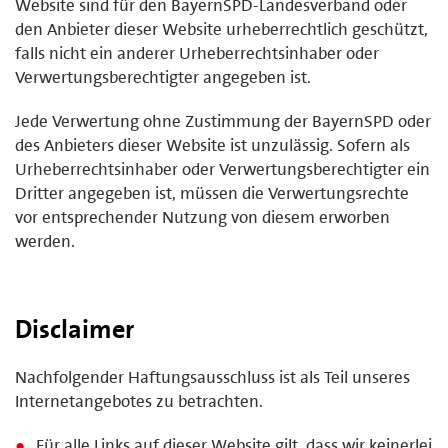
Website sind für den BayernSPD-Landesverband oder
den Anbieter dieser Website urheberrechtlich geschützt,
falls nicht ein anderer Urheberrechtsinhaber oder
Verwertungsberechtigter angegeben ist.
Jede Verwertung ohne Zustimmung der BayernSPD oder
des Anbieters dieser Website ist unzulässig. Sofern als
Urheberrechtsinhaber oder Verwertungsberechtigter ein
Dritter angegeben ist, müssen die Verwertungsrechte
vor entsprechender Nutzung von diesem erworben
werden.
Disclaimer
Nachfolgender Haftungsausschluss ist als Teil unseres
Internetangebotes zu betrachten.
Für alle Links auf dieser Website gilt, dass wir keinerlei