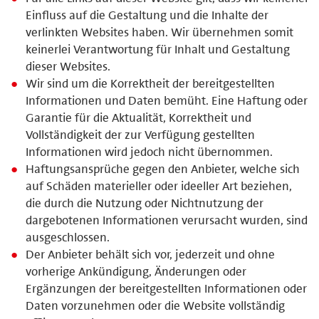
Einfluss auf die Gestaltung und die Inhalte der
verlinkten Websites haben. Wir übernehmen somit
keinerlei Verantwortung für Inhalt und Gestaltung
dieser Websites.
Wir sind um die Korrektheit der bereitgestellten
Informationen und Daten bemüht. Eine Haftung oder
Garantie für die Aktualität, Korrektheit und
Vollständigkeit der zur Verfügung gestellten
Informationen wird jedoch nicht übernommen.
Haftungsansprüche gegen den Anbieter, welche sich
auf Schäden materieller oder ideeller Art beziehen,
die durch die Nutzung oder Nichtnutzung der
dargebotenen Informationen verursacht wurden, sind
ausgeschlossen.
Der Anbieter behält sich vor, jederzeit und ohne
vorherige Ankündigung, Änderungen oder
Ergänzungen der bereitgestellten Informationen oder
Daten vorzunehmen oder die Website vollständig