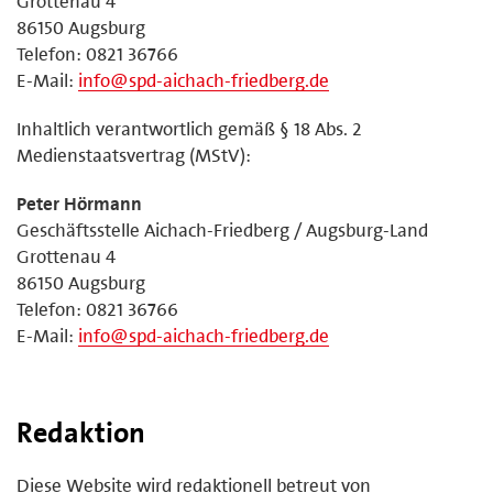
Grottenau 4
86150 Augsburg
Telefon: 0821 36766
E-Mail:
info@spd-aichach-friedberg.de
Inhaltlich verantwortlich gemäß § 18 Abs. 2
Medienstaatsvertrag (MStV):
Peter Hörmann
Geschäftsstelle Aichach-Friedberg / Augsburg-Land
Grottenau 4
86150 Augsburg
Telefon: 0821 36766
E-Mail:
info@spd-aichach-friedberg.de
Redaktion
Diese Website wird redaktionell betreut von