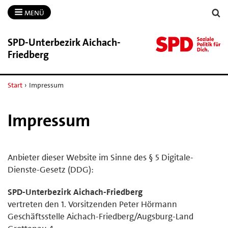
MENÜ
SPD-​Unterbezirk Aichach-​
Friedberg
Start
›
Impressum
Impressum
Anbieter dieser Website im Sinne des § 5 Digitale-
Dienste-Gesetz (DDG):
SPD-Unterbezirk Aichach-Friedberg
vertreten den 1. Vorsitzenden Peter Hörmann
Geschäftsstelle Aichach-Friedberg/Augsburg-Land