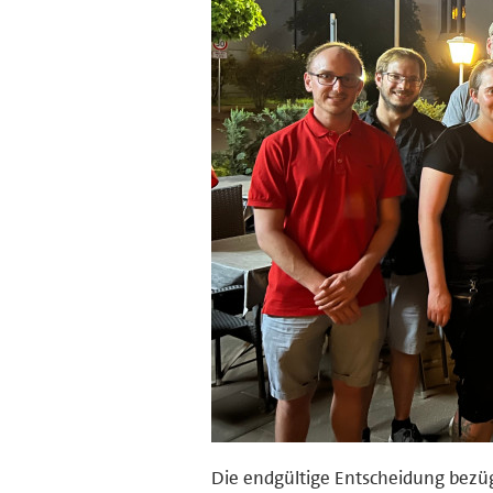
Die endgültige Entscheidung bezüg